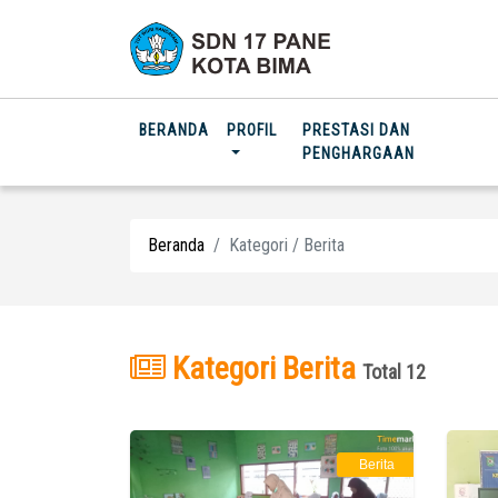
(CURRENT)
BERANDA
PROFIL
PRESTASI DAN
PENGHARGAAN
Beranda
Kategori / Berita
Kategori Berita
Total 12
Berita