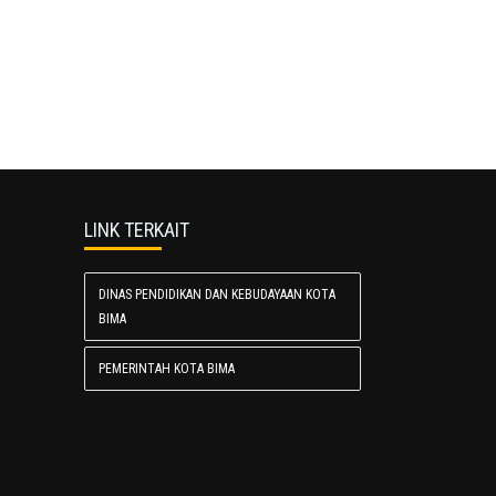
LINK TERKAIT
DINAS PENDIDIKAN DAN KEBUDAYAAN KOTA
BIMA
PEMERINTAH KOTA BIMA