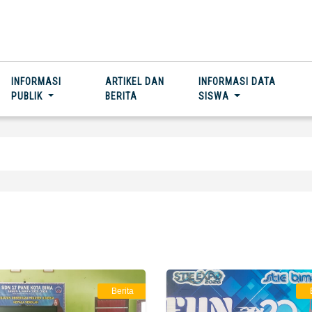
INFORMASI
ARTIKEL DAN
INFORMASI DATA
PUBLIK
BERITA
SISWA
Berita