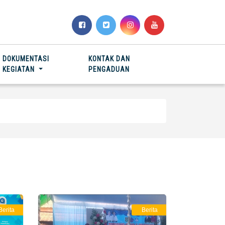
DOKUMENTASI
KONTAK DAN
KEGIATAN
PENGADUAN
Berita
Berita