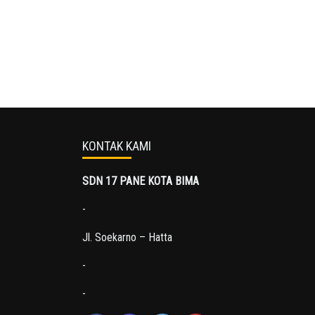
KONTAK KAMI
SDN 17 PANE KOTA BIMA
-
Jl. Soekarno – Hatta
-
-